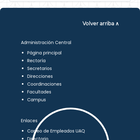
Volver arriba ∧
Administración Central
Página principal
Rectoría
Secretarios
Direcciones
Coordinaciones
Facultades
Campus
Enlaces
Correo de Empleados UAQ
Directorio