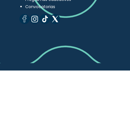
Convocatorias