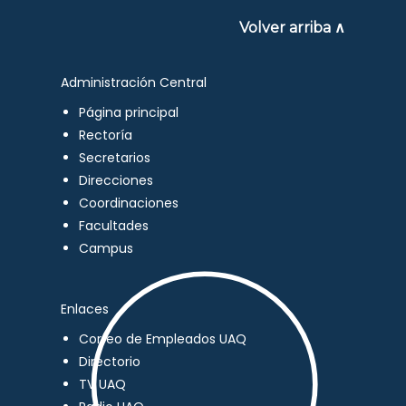
Volver arriba ∧
Administración Central
Página principal
Rectoría
Secretarios
Direcciones
Coordinaciones
Facultades
Campus
Enlaces
Correo de Empleados UAQ
Directorio
TV UAQ