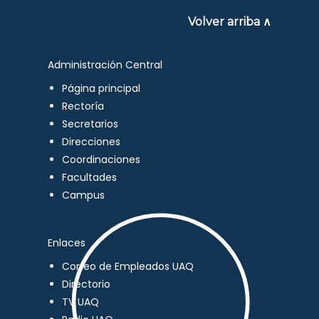
Volver arriba ∧
Administración Central
Página principal
Rectoría
Secretarios
Direcciones
Coordinaciones
Facultades
Campus
Enlaces
Correo de Empleados UAQ
Directorio
TV UAQ