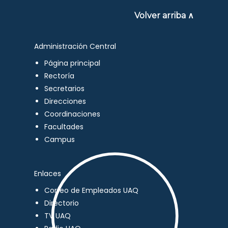
Volver arriba ∧
Administración Central
Página principal
Rectoría
Secretarios
Direcciones
Coordinaciones
Facultades
Campus
Enlaces
Correo de Empleados UAQ
Directorio
TV UAQ