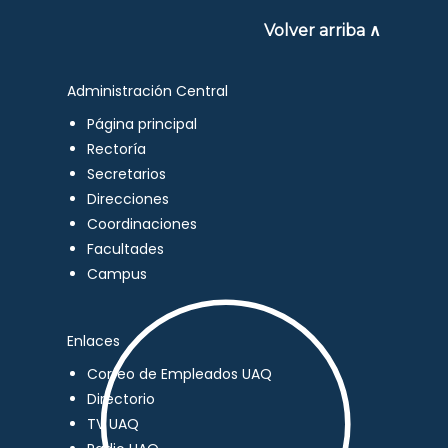
Volver arriba ∧
Administración Central
Página principal
Rectoría
Secretarios
Direcciones
Coordinaciones
Facultades
Campus
Enlaces
Correo de Empleados UAQ
Directorio
TV UAQ