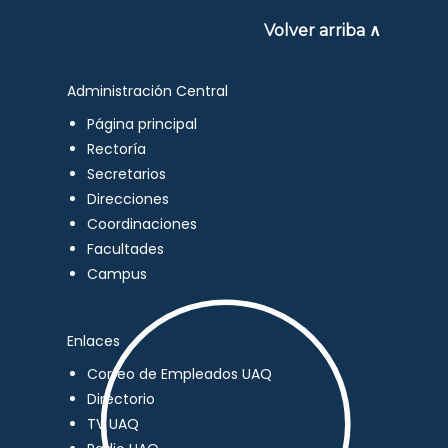
Volver arriba ∧
Administración Central
Página principal
Rectoría
Secretarios
Direcciones
Coordinaciones
Facultades
Campus
Enlaces
Correo de Empleados UAQ
Directorio
TV UAQ