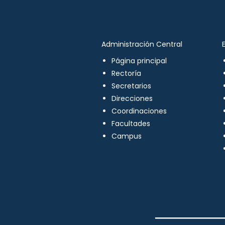
Administración Central
Página principal
Rectoría
Secretarios
Direcciones
Coordinaciones
Facultades
Campus