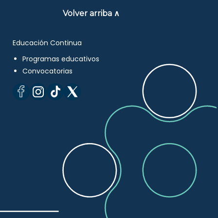
Volver arriba ∧
Educación Continua
Programas educativos
Convocatorias