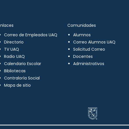
Enlaces
Comunidades
Correo de Empleados UAQ
Alumnos
Directorio
Correo Alumnos UAQ
TV UAQ
Solicitud Correo
Radio UAQ
Docentes
Calendario Escolar
Administrativos
Bibliotecas
Contraloría Social
Mapa de sitio