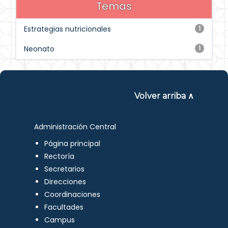
Temas
Estrategias nutricionales
1
Neonato
1
Volver arriba ∧
Administración Central
Página principal
Rectoría
Secretarios
Direcciones
Coordinaciones
Facultades
Campus