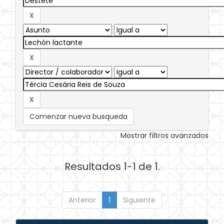
Comenzar nueva busqueda
Mostrar filtros avanzados
Resultados 1-1 de 1.
Anterior
1
Siguiente