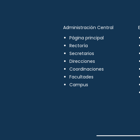
Administración Central
Página principal
Rectoría
Secretarios
Direcciones
Coordinaciones
Facultades
Campus