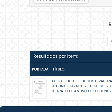
R
Resultados por ítem:
PORTADA
TÍTULO
EFECTO DEL USO DE DOS LEVADURAS 
ALGUNAS CARACTERÍSTICAS MORFO
APARATO DIGESTIVO DE LECHONES