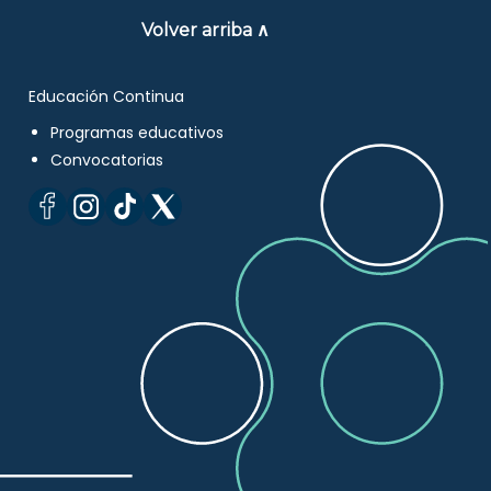
Volver arriba ∧
Educación Continua
Programas educativos
Convocatorias