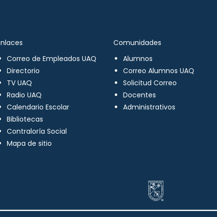
Enlaces
Comunidades
Correo de Empleados UAQ
Alumnos
Directorio
Correo Alumnos UAQ
TV UAQ
Solicitud Correo
Radio UAQ
Docentes
Calendario Escolar
Administrativos
Bibliotecas
Contraloría Social
Mapa de sitio