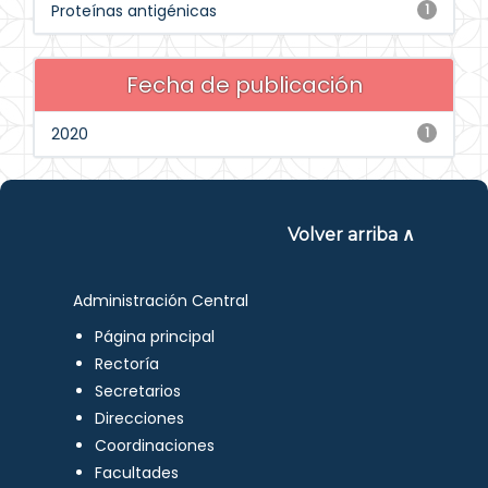
Proteínas antigénicas
1
Fecha de publicación
2020
1
Volver arriba ∧
Administración Central
Página principal
Rectoría
Secretarios
Direcciones
Coordinaciones
Facultades