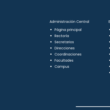
Administración Central
Página principal
Rectoría
Secretarios
Direcciones
Coordinaciones
Facultades
Campus