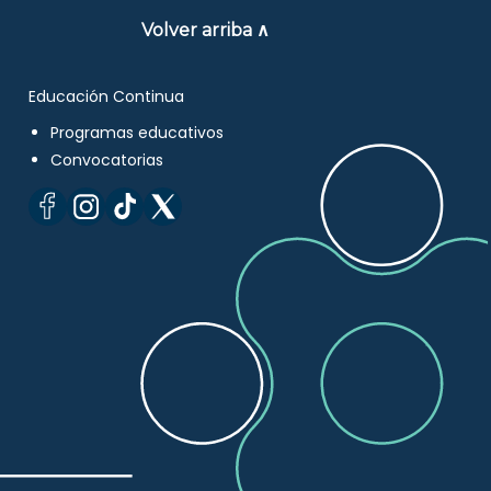
Volver arriba ∧
Educación Continua
Programas educativos
Convocatorias