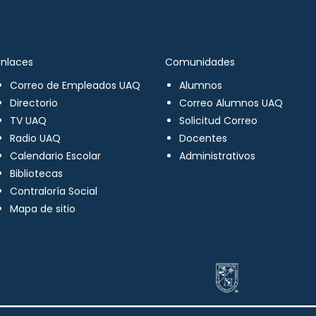
Enlaces
Comunidades
Correo de Empleados UAQ
Alumnos
Directorio
Correo Alumnos UAQ
TV UAQ
Solicitud Correo
Radio UAQ
Docentes
Calendario Escolar
Administrativos
Bibliotecas
Contraloría Social
Mapa de sitio