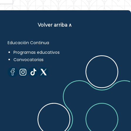
Volver arriba ∧
Educación Continua
Programas educativos
Convocatorias