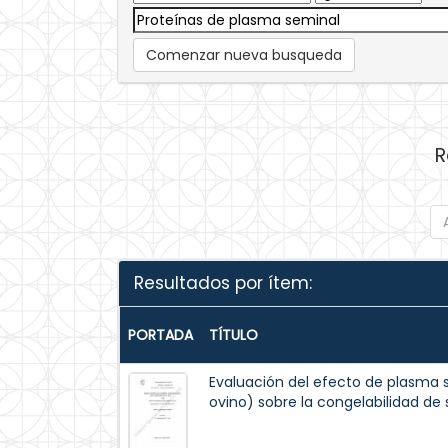
Comenzar nueva busqueda
R
Resultados por ítem:
PORTADA
TÍTULO
Evaluación del efecto de plasma 
ovino) sobre la congelabilidad de