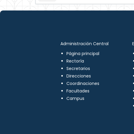
Administración Central
Página principal
Rectoría
Secretarios
Direcciones
Coordinaciones
Facultades
Campus