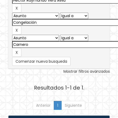
Comenzar nueva busqueda
Mostrar filtros avanzados
Resultados 1-1 de 1.
Anterior
1
Siguiente