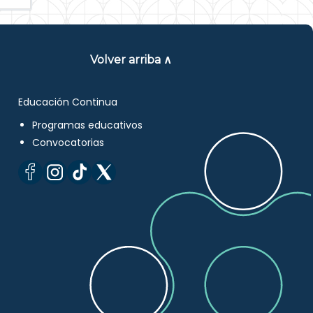
Volver arriba ∧
Educación Continua
Programas educativos
Convocatorias