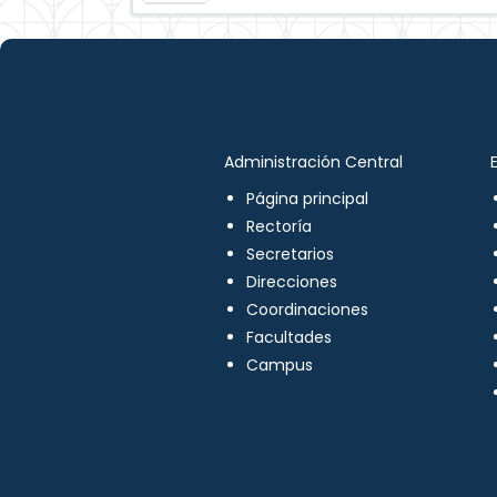
Administración Central
Página principal
Rectoría
Secretarios
Direcciones
Coordinaciones
Facultades
Campus