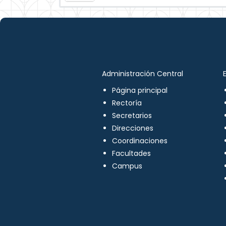
Administración Central
Página principal
Rectoría
Secretarios
Direcciones
Coordinaciones
Facultades
Campus