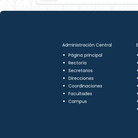
Administración Central
Página principal
Rectoría
Secretarios
Direcciones
Coordinaciones
Facultades
Campus