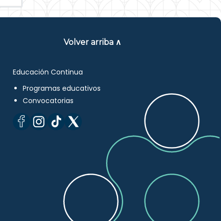
Volver arriba ∧
Educación Continua
Programas educativos
Convocatorias