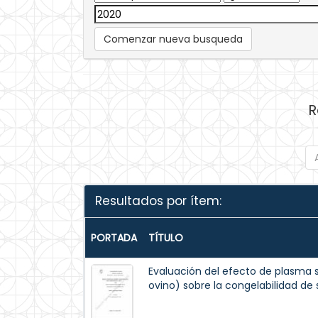
Comenzar nueva busqueda
R
Resultados por ítem:
PORTADA
TÍTULO
Evaluación del efecto de plasma 
ovino) sobre la congelabilidad de