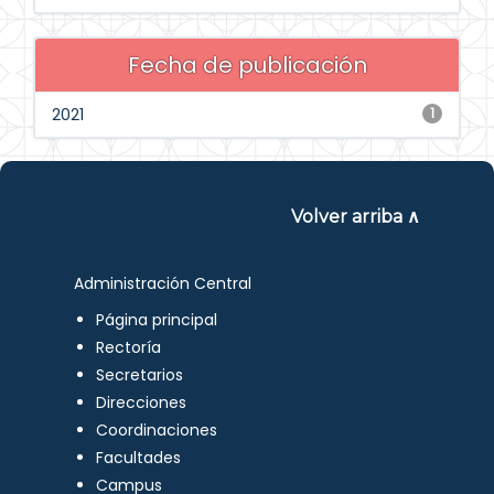
Fecha de publicación
2021
1
Volver arriba ∧
Administración Central
Página principal
Rectoría
Secretarios
Direcciones
Coordinaciones
Facultades
Campus