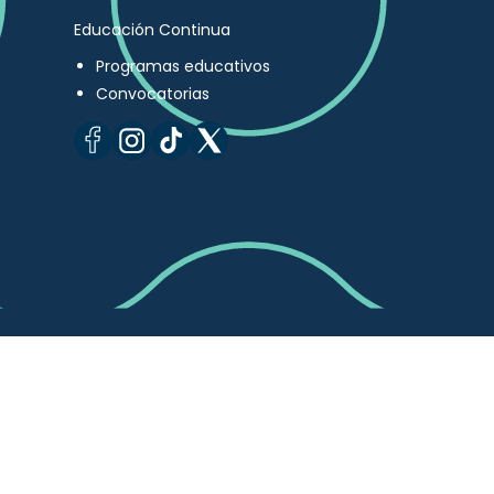
Educación Continua
Programas educativos
Convocatorias