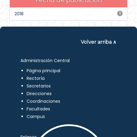
Fecha de publicación
2018
1
Volver arriba ∧
Administración Central
Página principal
Rectoría
Secretarios
Direcciones
Coordinaciones
Facultades
Campus