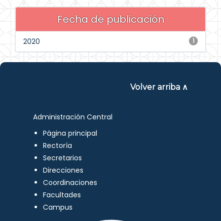
Fecha de publicación
2020
1
Volver arriba ∧
Administración Central
Página principal
Rectoría
Secretarios
Direcciones
Coordinaciones
Facultades
Campus