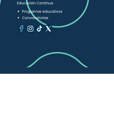
Educación Continua
Programas educativos
Convocatorias