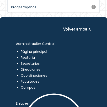
Progestágenos
1
Volver arriba ∧
Administración Central
Página principal
Rectoría
Secretarios
Direcciones
Coordinaciones
Facultades
Campus
Enlaces