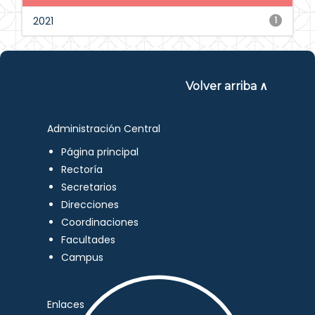
2021
1
Volver arriba ∧
Administración Central
Página principal
Rectoría
Secretarios
Direcciones
Coordinaciones
Facultades
Campus
Enlaces