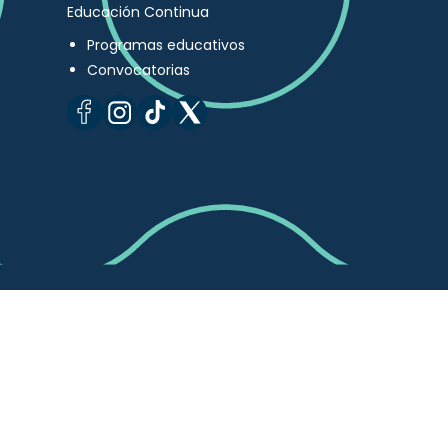
Educación Continua
Programas educativos
Convocatorias