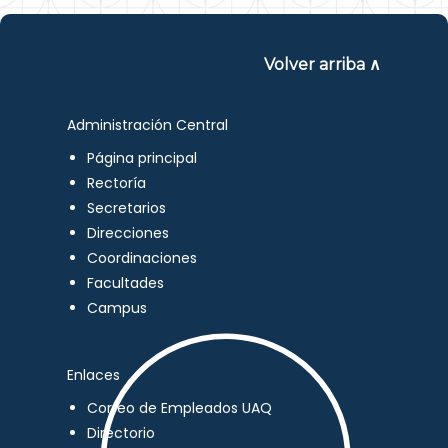
Volver arriba ∧
Administración Central
Página principal
Rectoría
Secretarios
Direcciones
Coordinaciones
Facultades
Campus
Enlaces
Correo de Empleados UAQ
Directorio