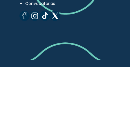
Convocatorias