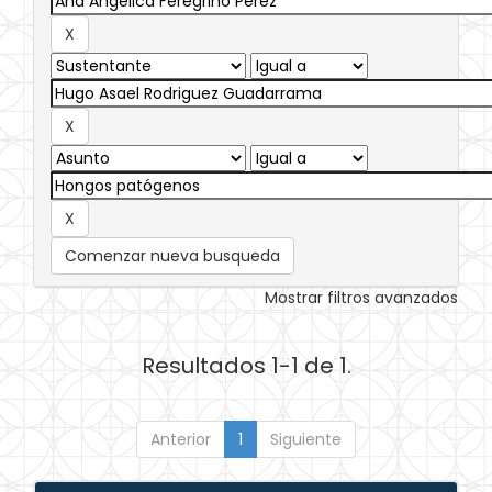
Comenzar nueva busqueda
Mostrar filtros avanzados
Resultados 1-1 de 1.
Anterior
1
Siguiente