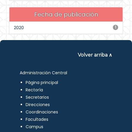
Fecha de publicación
2020
1
Volver arriba ∧
Administración Central
Página principal
Rectoría
Secretarios
Direcciones
Coordinaciones
Facultades
Campus