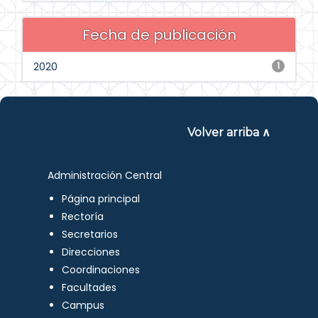
Fecha de publicación
2020
1
Volver arriba ∧
Administración Central
Página principal
Rectoría
Secretarios
Direcciones
Coordinaciones
Facultades
Campus