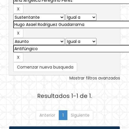
Comenzar nueva busqueda
Mostrar filtros avanzados
Resultados 1-1 de 1.
Anterior
1
Siguiente