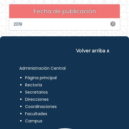
Fecha de publicación
2019
1
Volver arriba ∧
Administración Central
Página principal
Rectoría
Secretarios
Direcciones
Coordinaciones
Facultades
Campus