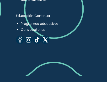
Educación Continua
Programas educativos
Convocatorias