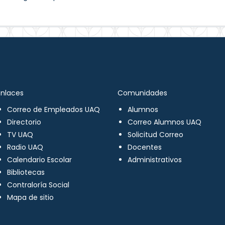
Enlaces
Comunidades
Correo de Empleados UAQ
Alumnos
Directorio
Correo Alumnos UAQ
TV UAQ
Solicitud Correo
Radio UAQ
Docentes
Calendario Escolar
Administrativos
Bibliotecas
Contraloría Social
Mapa de sitio