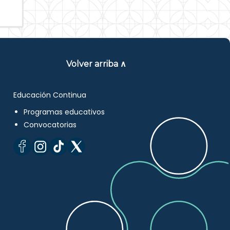
Volver arriba ∧
Educación Continua
Programas educativos
Convocatorias