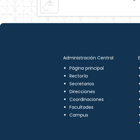
Administración Central
Página principal
Rectoría
Secretarios
Direcciones
Coordinaciones
Facultades
Campus