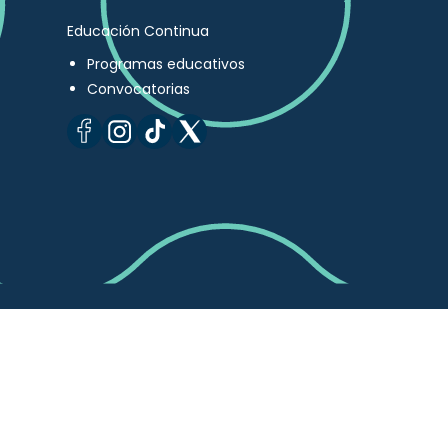
Educación Continua
Programas educativos
Convocatorias