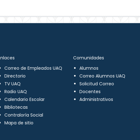
Enlaces
Comunidades
Correo de Empleados UAQ
Alumnos
Directorio
Correo Alumnos UAQ
TV UAQ
Solicitud Correo
Radio UAQ
Docentes
Calendario Escolar
Administrativos
Bibliotecas
Contraloría Social
Mapa de sitio