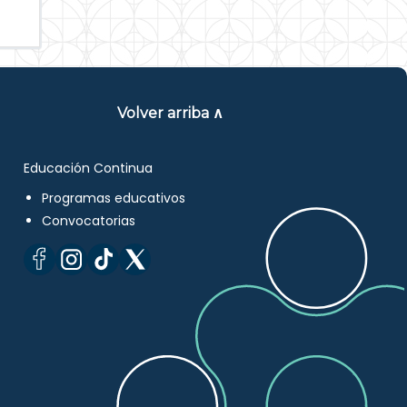
Volver arriba ∧
Educación Continua
Programas educativos
Convocatorias