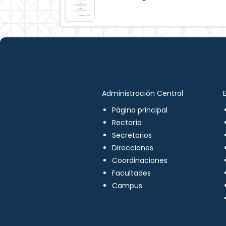
Administración Central
Página principal
Rectoría
Secretarios
Direcciones
Coordinaciones
Facultades
Campus