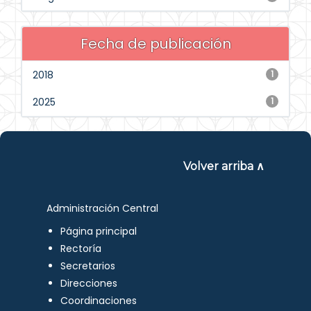
Fecha de publicación
2018
1
2025
1
Volver arriba ∧
Administración Central
Página principal
Rectoría
Secretarios
Direcciones
Coordinaciones