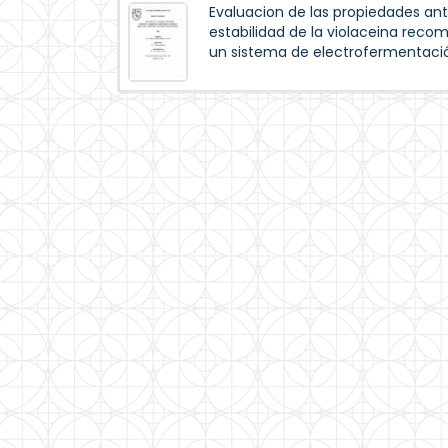
Evaluacion de las propiedades anti
estabilidad de la violaceina recom
un sistema de electrofermentaci