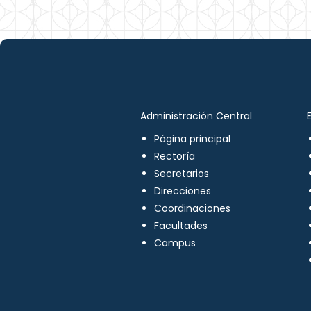
Administración Central
Página principal
Rectoría
Secretarios
Direcciones
Coordinaciones
Facultades
Campus