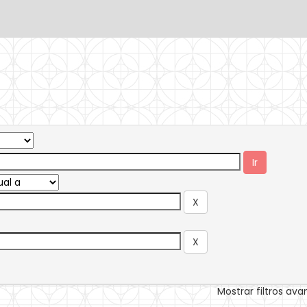
Mostrar filtros av