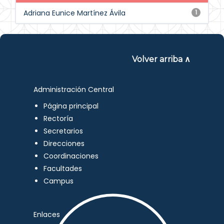
Adriana Eunice Martínez Ávila
1
Volver arriba ∧
Administración Central
Página principal
Rectoría
Secretarios
Direcciones
Coordinaciones
Facultades
Campus
Enlaces