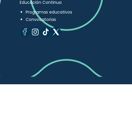
Educación Continua
Programas educativos
Convocatorias