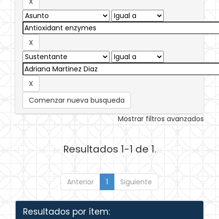
Comenzar nueva busqueda
Mostrar filtros avanzados
Resultados 1-1 de 1.
Anterior
1
Siguiente
Resultados por ítem: