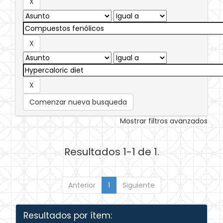
Comenzar nueva busqueda
Mostrar filtros avanzados
Resultados 1-1 de 1.
Anterior
1
Siguiente
Resultados por ítem: