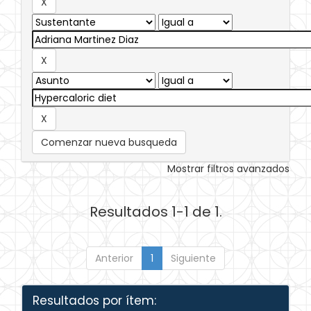
Comenzar nueva busqueda
Mostrar filtros avanzados
Resultados 1-1 de 1.
Anterior
1
Siguiente
Resultados por ítem: