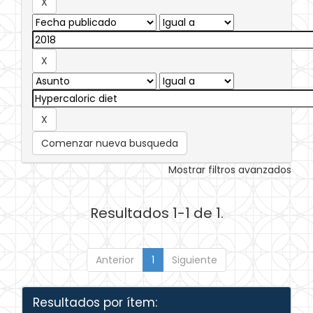
Comenzar nueva busqueda
Mostrar filtros avanzados
Resultados 1-1 de 1.
Anterior
1
Siguiente
Resultados por ítem: