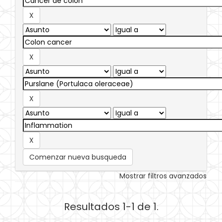
Comenzar nueva busqueda
Mostrar filtros avanzados
Resultados 1-1 de 1.