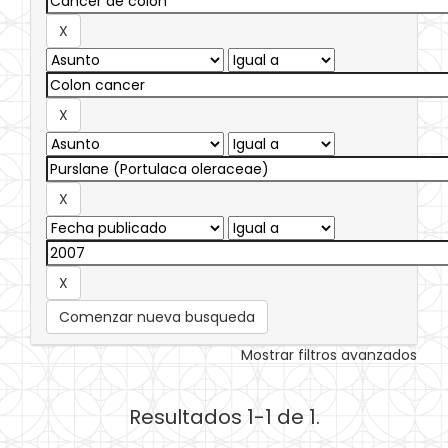
Comenzar nueva busqueda
Mostrar filtros avanzados
Resultados 1-1 de 1.