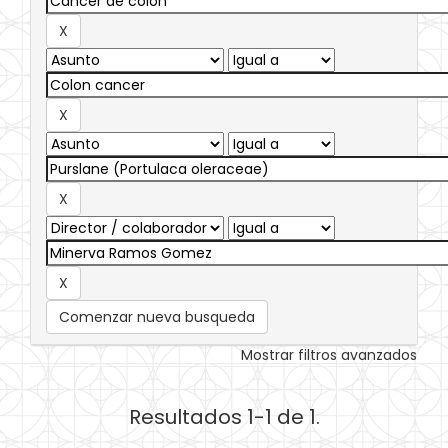
Comenzar nueva busqueda
Mostrar filtros avanzados
Resultados 1-1 de 1.