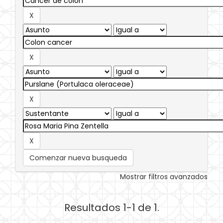
Comenzar nueva busqueda
Mostrar filtros avanzados
Resultados 1-1 de 1.