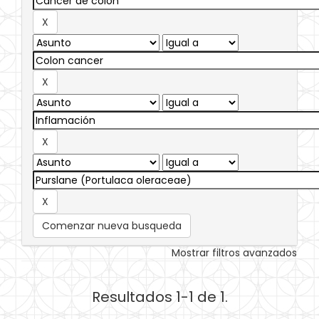
Comenzar nueva busqueda
Mostrar filtros avanzados
Resultados 1-1 de 1.