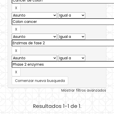
Comenzar nueva busqueda
Mostrar filtros avanzados
Resultados 1-1 de 1.