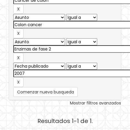
Comenzar nueva busqueda
Mostrar filtros avanzados
Resultados 1-1 de 1.