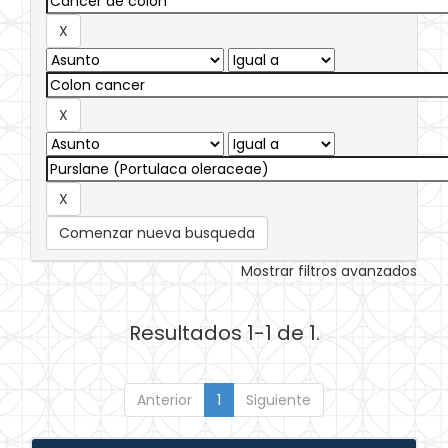
Comenzar nueva busqueda
Mostrar filtros avanzados
Resultados 1-1 de 1.
Anterior
1
Siguiente