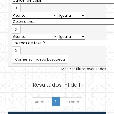
Comenzar nueva busqueda
Mostrar filtros avanzados
Resultados 1-1 de 1.
Anterior
1
Siguiente