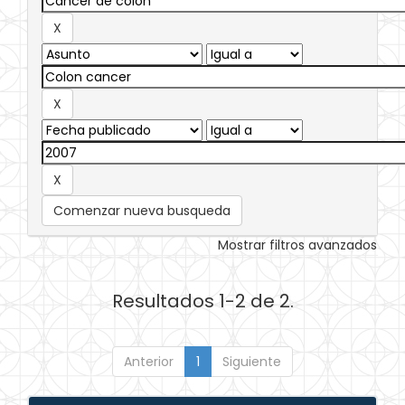
Comenzar nueva busqueda
Mostrar filtros avanzados
Resultados 1-2 de 2.
Anterior
1
Siguiente