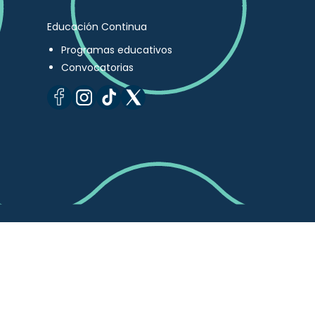
Educación Continua
Programas educativos
Convocatorias