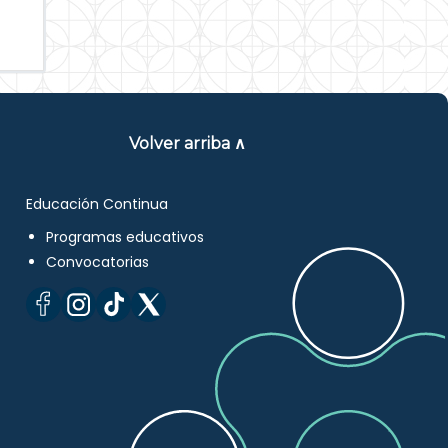
Volver arriba ∧
Educación Continua
Programas educativos
Convocatorias