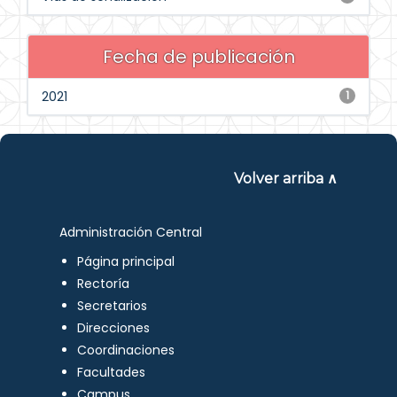
Fecha de publicación
2021
1
Volver arriba ∧
Administración Central
Página principal
Rectoría
Secretarios
Direcciones
Coordinaciones
Facultades
Campus