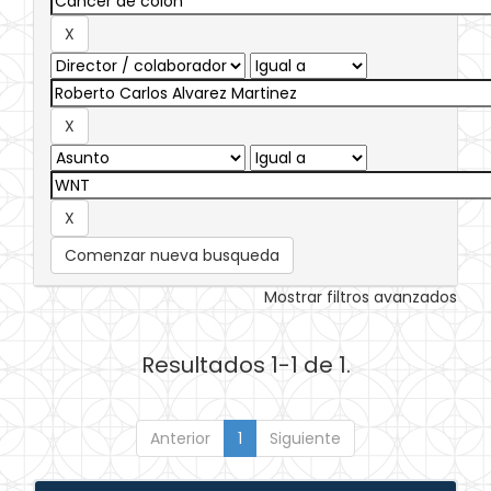
Comenzar nueva busqueda
Mostrar filtros avanzados
Resultados 1-1 de 1.
Anterior
1
Siguiente