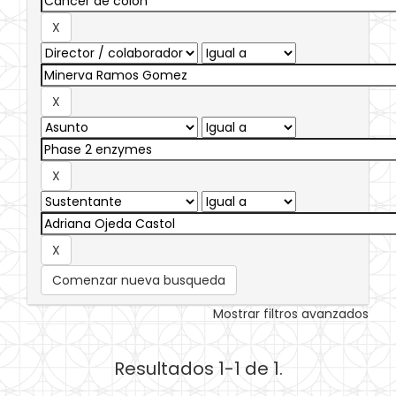
Comenzar nueva busqueda
Mostrar filtros avanzados
Resultados 1-1 de 1.