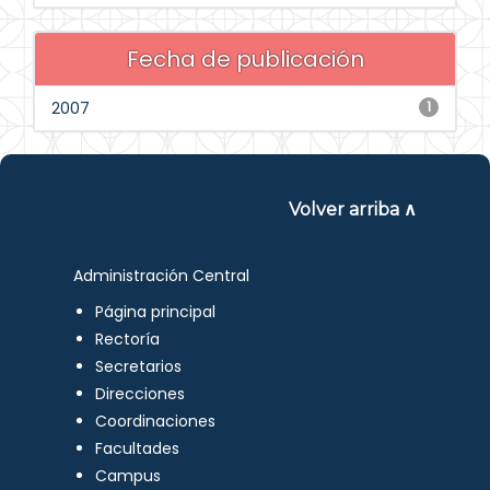
Fecha de publicación
2007
1
Volver arriba ∧
Administración Central
Página principal
Rectoría
Secretarios
Direcciones
Coordinaciones
Facultades
Campus