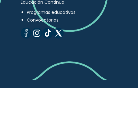
Educación Continua
Programas educativos
Convocatorias