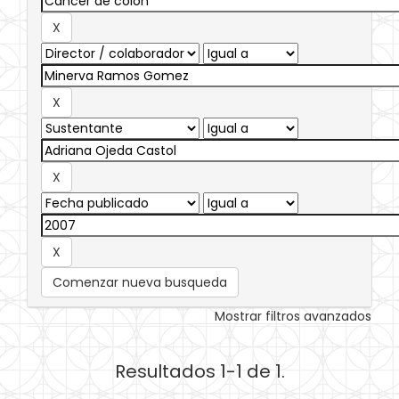
Comenzar nueva busqueda
Mostrar filtros avanzados
Resultados 1-1 de 1.