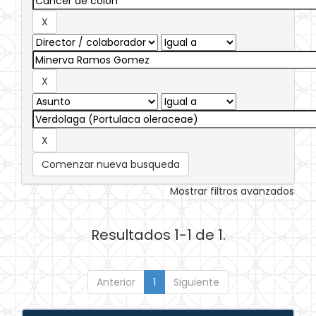
Comenzar nueva busqueda
Mostrar filtros avanzados
Resultados 1-1 de 1.
Anterior
1
Siguiente